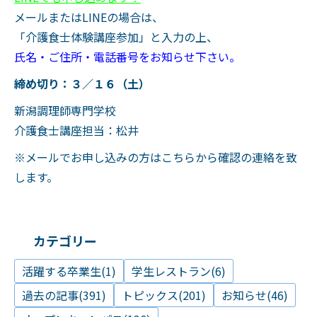
メールまたはLINEの場合は、
「介護食士体験講座参加」と入力の上、
氏名・ご住所・電話番号をお知らせ下さい。
締め切り：３／１６（土）
新潟調理師専門学校
介護食士講座担当：松井
※メールでお申し込みの方はこちらから確認の連絡を致
します。
カテゴリー
活躍する卒業生(1)
学生レストラン(6)
過去の記事(391)
トピックス(201)
お知らせ(46)