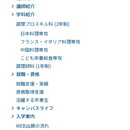
講師紹介
学科紹介
調理プロスキル科 (2年制)
日本料理専攻
フランス・イタリア料理専攻
中国料理専攻
こども栄養給食専攻
調理師科 (1年制)
就職・資格
就職支援・実績
資格取得支援
活躍する卒業生
キャンパスライフ
入学案内
WEB出願の流れ