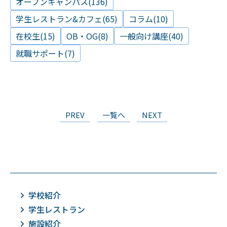
オープンキャンパス(136)
学生レストラン&カフェ(65)
コラム(10)
在校生(15)
OB・OG(8)
一般向け講座(40)
就職サポート(7)
PREV
一覧へ
NEXT
学校紹介
学生レストラン
施設紹介