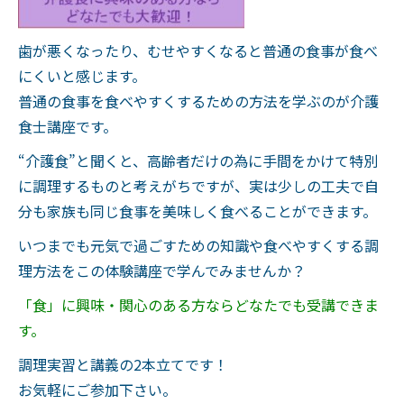
歯が悪くなったり、むせやすくなると普通の食事が食べ
にくいと感じます。
普通の食事を食べやすくするための方法を学ぶのが介護
食士講座です。
“介護食”と聞くと、高齢者だけの為に手間をかけて特別
に調理するものと考えがちですが、実は少しの工夫で自
分も家族も同じ食事を美味しく食べることができます。
いつまでも元気で過ごすための知識や食べやすくする調
理方法をこの体験講座で学んでみませんか？
「食」に興味・関心のある方ならどなたでも受講できま
す。
調理実習と講義の2本立てです！
お気軽にご参加下さい。