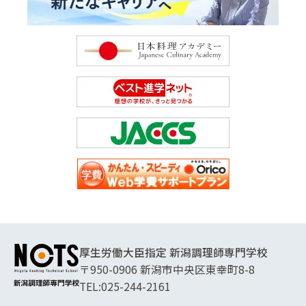
厚生労働大臣指定 新潟調理師専門学校
〒950-0906 新潟市中央区東幸町8-8
TEL:
025-244-2161