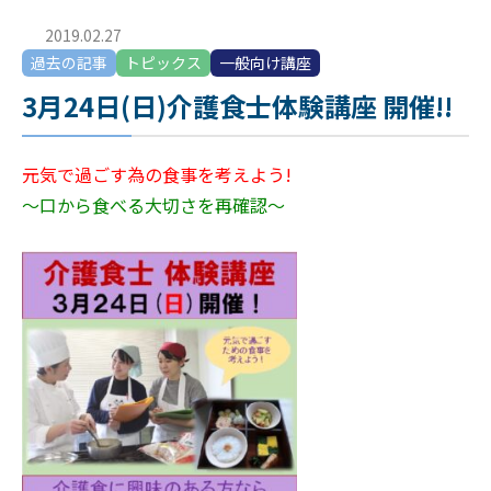
2019.02.27
過去の記事
トピックス
一般向け講座
3月24日(日)介護食士体験講座 開催!!
元気で過ごす為の食事を考えよう!
～口から食べる大切さを再確認～