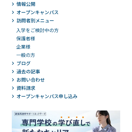
情報公開
オープンキャンパス
訪問者別メニュー
入学をご検討中の方
保護者様
企業様
一般の方
ブログ
過去の記事
お問い合わせ
資料請求
オープンキャンパス申し込み