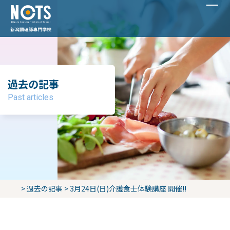
過去の記事
Past articles
>
過去の記事
>
3月24日(日)介護食士体験講座 開催!!