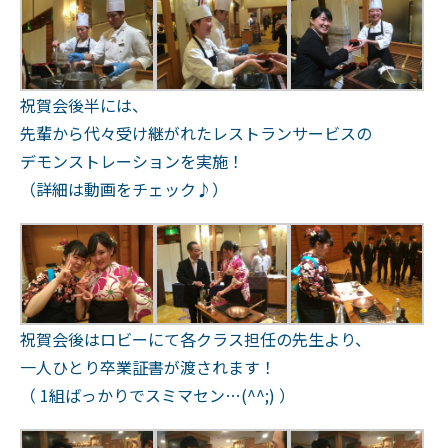
祝賀会後半には、
先輩から代々受け継がれたレストランサービスの
デモンストレーションを実施！
（詳細は動画をチェック♪）
祝賀会後はロビーにて各クラス担任の先生より、
一人ひとり卒業証書が渡されます！
（ 1組ばっかりでスミマセン…(^^;) ）