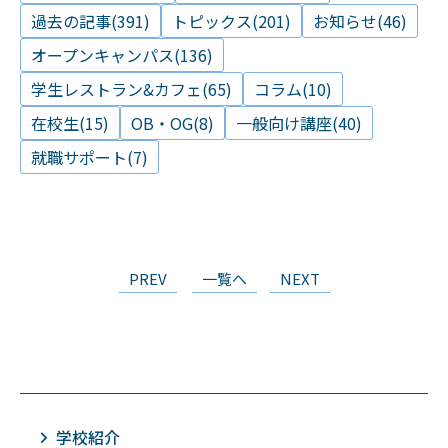
過去の記事(391)
トピックス(201)
お知らせ(46)
オープンキャンパス(136)
学生レストラン&カフェ(65)
コラム(10)
在校生(15)
OB・OG(8)
一般向け講座(40)
就職サポート(7)
PREV
一覧へ
NEXT
学校紹介