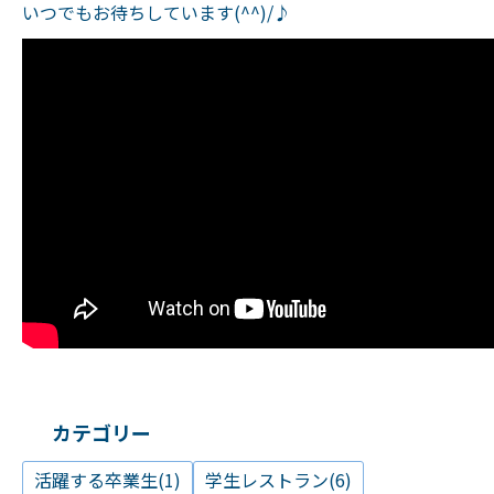
いつでもお待ちしています(^^)/♪
カテゴリー
活躍する卒業生(1)
学生レストラン(6)