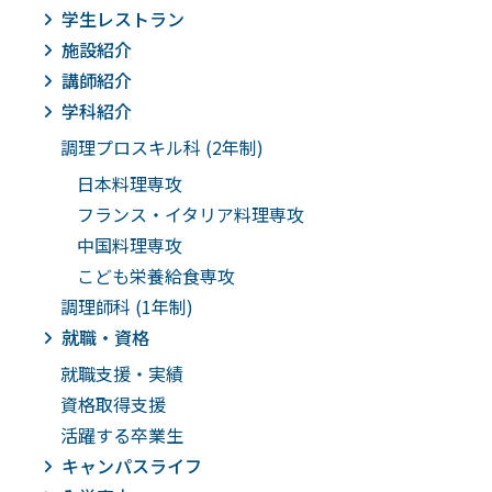
学生レストラン
施設紹介
講師紹介
学科紹介
調理プロスキル科 (2年制)
日本料理専攻
フランス・イタリア料理専攻
中国料理専攻
こども栄養給食専攻
調理師科 (1年制)
就職・資格
就職支援・実績
資格取得支援
活躍する卒業生
キャンパスライフ