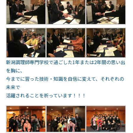
新潟調理師専門学校で過ごした1年または2年間の思い出
を胸に、
今までに習った技術・知識を自信に変えて、それぞれの
未来で
活躍されることを祈っています！！！