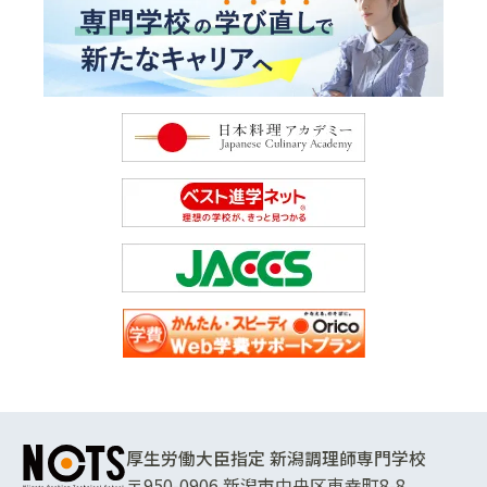
厚生労働大臣指定 新潟調理師専門学校
〒950-0906 新潟市中央区東幸町8-8