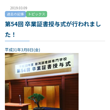
2019.03.09
過去の記事
トピックス
第54回 卒業証書授与式が行われまし
た！
平成31年3月8日(金)