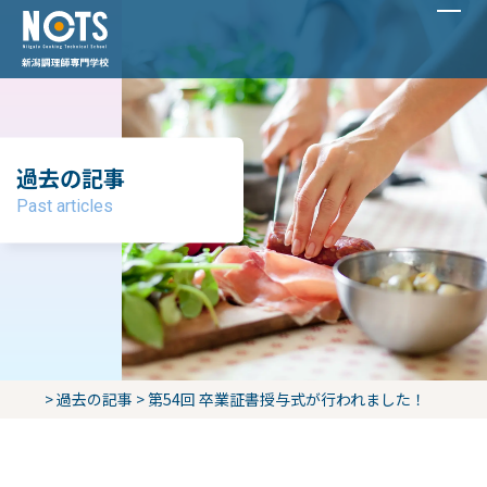
過去の記事
Past articles
>
過去の記事
>
第54回 卒業証書授与式が行われました！