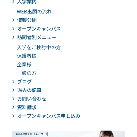
入学案内
WEB出願の流れ
情報公開
オープンキャンパス
訪問者別メニュー
入学をご検討中の方
保護者様
企業様
一般の方
ブログ
過去の記事
お問い合わせ
資料請求
オープンキャンパス申し込み