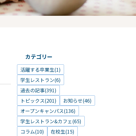
カテゴリー
活躍する卒業生(1)
学生レストラン(6)
過去の記事(391)
トピックス(201)
お知らせ(46)
オープンキャンパス(136)
学生レストラン&カフェ(65)
コラム(10)
在校生(15)