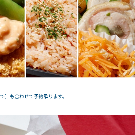
まで）も合わせて予約承ります。