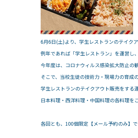
6月6日(土)より、学生レストランのテイク
例年であれば「学生レストラン」を運営し
今年度は、コロナウィルス感染拡大防止の
そこで、当校生徒の技術力・現場力の育成
学生レストランのテイクアウト販売をする
日本料理・西洋料理・中国料理の各料理を
各回とも、100個限定【メール予約のみ】