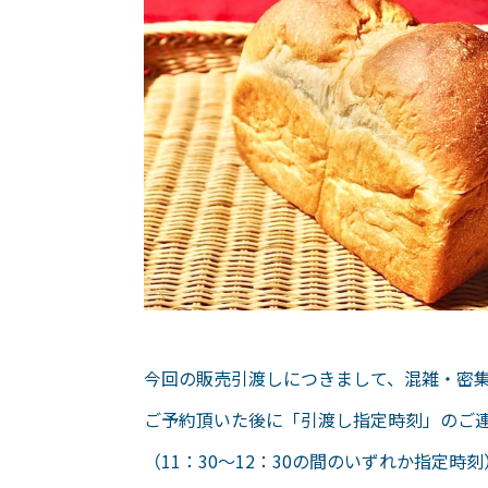
今回の販売引渡しにつきまして、混雑・密
ご予約頂いた後に「引渡し指定時刻」のご
（11：30～12：30の間のいずれか指定時刻