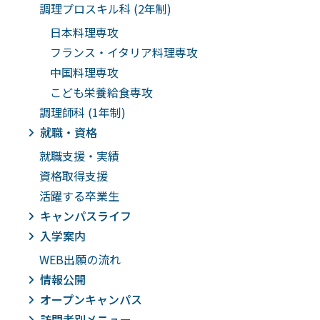
調理プロスキル科 (2年制)
日本料理専攻
フランス・イタリア料理専攻
中国料理専攻
こども栄養給食専攻
調理師科 (1年制)
就職・資格
就職支援・実績
資格取得支援
活躍する卒業生
キャンパスライフ
入学案内
WEB出願の流れ
情報公開
オープンキャンパス
訪問者別メニュー