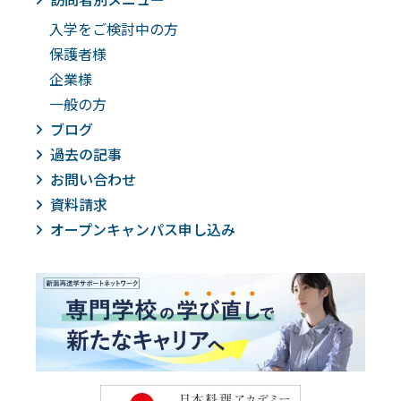
入学をご検討中の方
保護者様
企業様
一般の方
ブログ
過去の記事
お問い合わせ
資料請求
オープンキャンパス申し込み