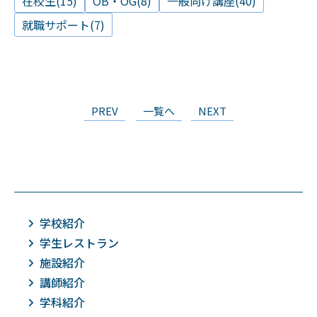
在校生(15)
OB・OG(8)
一般向け講座(40)
就職サポート(7)
PREV
一覧へ
NEXT
学校紹介
学生レストラン
施設紹介
講師紹介
学科紹介