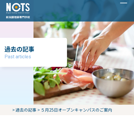
過去の記事
Past articles
>
過去の記事
>
５月25日オープンキャンパスのご案内