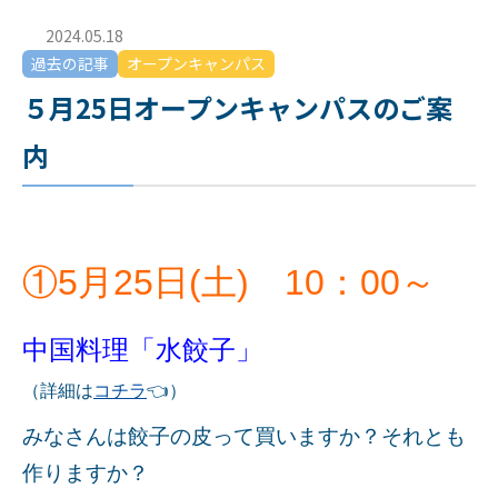
2024.05.18
過去の記事
オープンキャンパス
５月25日オープンキャンパスのご案
内
①5月25日(土) 10：00～
中国料理「水餃子」
（詳細は
コチラ
👈）
みなさんは餃子の皮って買いますか？それとも
作りますか？