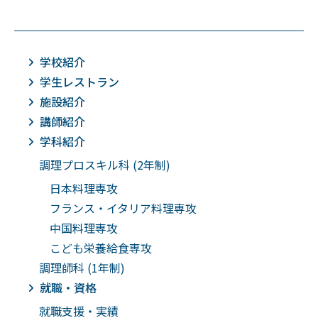
学校紹介
学生レストラン
施設紹介
講師紹介
学科紹介
調理プロスキル科 (2年制)
日本料理専攻
フランス・イタリア料理専攻
中国料理専攻
こども栄養給食専攻
調理師科 (1年制)
就職・資格
就職支援・実績