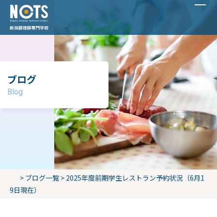
ブログ
Blog
>
ブログ一覧
>
2025年度前期学生レストラン予約状況（6月1
9日現在）