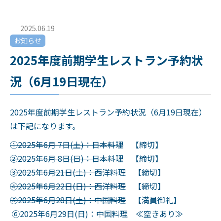
2025.06.19
お知らせ
2025年度前期学生レストラン予約状
況（6月19日現在）
2025年度前期学生レストラン予約状況（6月19日現在）
は下記になります。
①2025年6月 7日(土)：日本料理
【締切】
②2025年6月 8日(日)：日本料理
【締切】
③2025年6月21日(土)：西洋料理
【締切】
④2025年6月22日(日)：西洋料理
【締切】
⑤2025年6月28日(土)：中国料理
【満員御礼】
⑥2025年6月29日(日)：中国料理 ≪空きあり≫