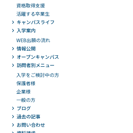
資格取得支援
活躍する卒業生
キャンパスライフ
入学案内
WEB出願の流れ
情報公開
オープンキャンパス
訪問者別メニュー
入学をご検討中の方
保護者様
企業様
一般の方
ブログ
過去の記事
お問い合わせ