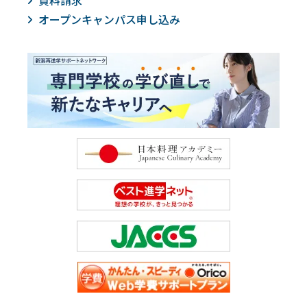
資料請求
オープンキャンパス申し込み