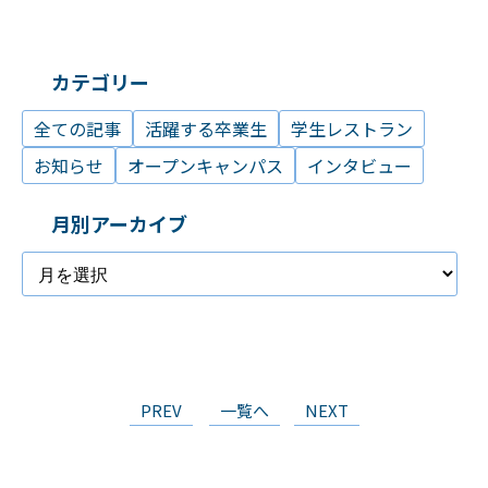
カテゴリー
全ての記事
活躍する卒業生
学生レストラン
お知らせ
オープンキャンパス
インタビュー
月別アーカイブ
PREV
一覧へ
NEXT