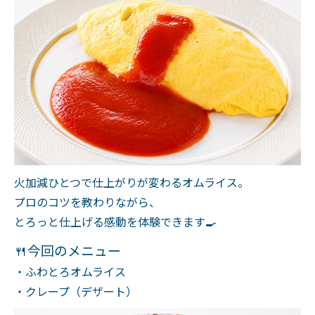
火加減ひとつで仕上がりが変わるオムライス。
プロのコツを教わりながら、
とろっと仕上げる感動を体験できます🍳
🍴今回のメニュー
・ふわとろオムライス
・クレープ（デザート）