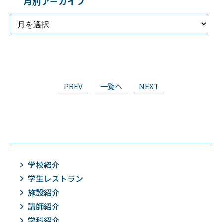
月別アーカイブ
PREV
一覧へ
NEXT
学校紹介
学生レストラン
施設紹介
講師紹介
学科紹介