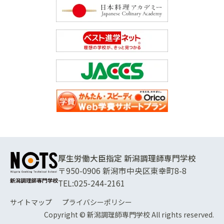
厚生労働大臣指定 新潟調理師専門学校
〒950-0906 新潟市中央区東幸町8-8
TEL:
025-244-2161
サイトマップ
プライバシーポリシー
Copyright © 新潟調理師専門学校 All rights reserved.