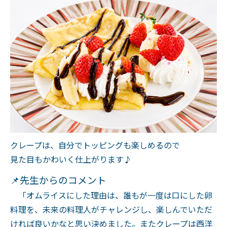
クレープは、自分でトッピングも楽しめるので
見た目もかわいく仕上がります♪
📌先生からのコメント
「オムライスにした理由は、誰もが一度は口にした卵
料理を、未来の料理人がチャレンジし、楽しんでいただ
ければ良いかなと思い決めました。またクレープは西洋