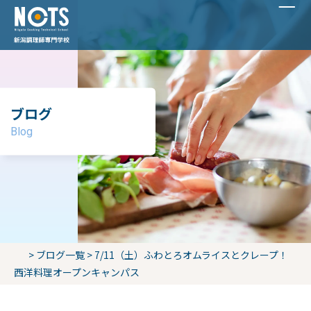
ブログ
Blog
>
ブログ一覧
>
7/11（土）ふわとろオムライスとクレープ！
西洋料理オープンキャンパス