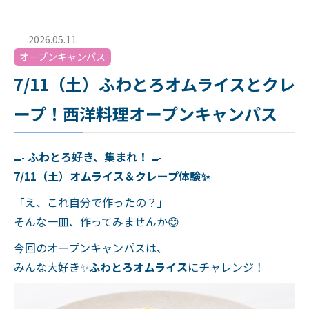
2026.05.11
オープンキャンパス
7/11（土）ふわとろオムライスとクレ
ープ！西洋料理オープンキャンパス
🍳
ふわとろ好き、集まれ！
🍳
7/11（土）オムライス＆クレープ体験✨
「え、これ自分で作ったの？」
そんな一皿、作ってみませんか😊
今回のオープンキャンパスは、
みんな大好き✨
ふわとろオムライス
にチャレンジ！