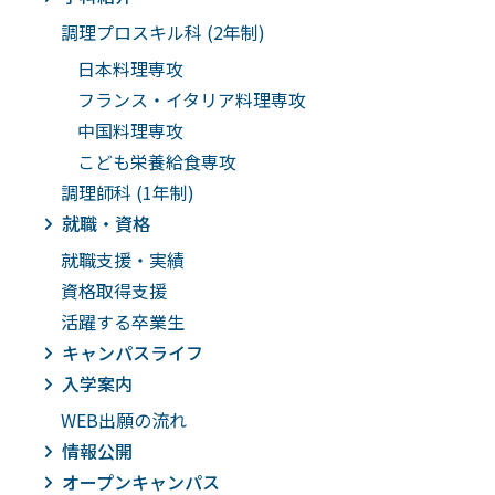
調理プロスキル科 (2年制)
日本料理専攻
フランス・イタリア料理専攻
中国料理専攻
こども栄養給食専攻
調理師科 (1年制)
就職・資格
就職支援・実績
資格取得支援
活躍する卒業生
キャンパスライフ
入学案内
WEB出願の流れ
情報公開
オープンキャンパス