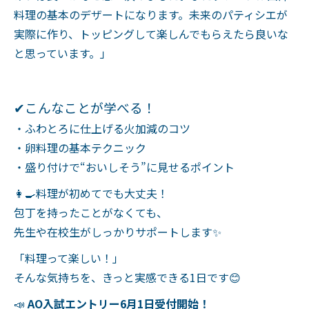
料理の基本のデザートになります。未来のパティシエが
実際に作り、トッピングして楽しんでもらえたら良いな
と思っています。」
✔こんなことが学べる！
・ふわとろに仕上げる火加減のコツ
・卵料理の基本テクニック
・盛り付けで“おいしそう”に見せるポイント
👩‍🍳料理が初めてでも大丈夫！
包丁を持ったことがなくても、
先生や在校生がしっかりサポートします✨
「料理って楽しい！」
そんな気持ちを、きっと実感できる1日です😊
📣
AO入試エントリー6月1日受付開始！