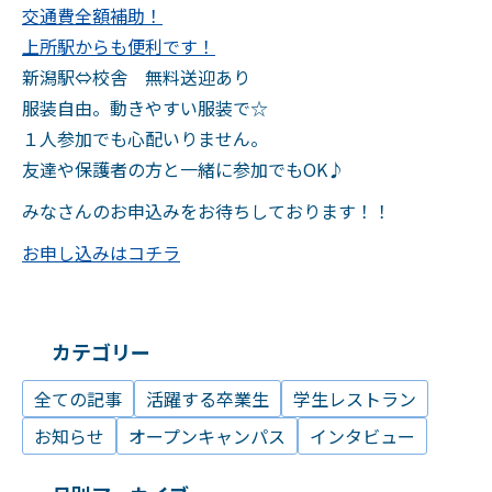
交通費全額補助！
上所駅からも便利です！
新潟駅⇔校舎 無料送迎あり
服装自由。動きやすい服装で☆
１人参加でも心配いりません。
友達や保護者の方と一緒に参加でもOK♪
みなさんのお申込みをお待ちしております！！
お申し込みはコチラ
カテゴリー
全ての記事
活躍する卒業生
学生レストラン
お知らせ
オープンキャンパス
インタビュー