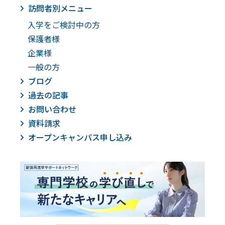
訪問者別メニュー
入学をご検討中の方
保護者様
企業様
一般の方
ブログ
過去の記事
お問い合わせ
資料請求
オープンキャンパス申し込み