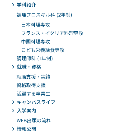
学科紹介
調理プロスキル科 (2年制)
日本料理専攻
フランス・イタリア料理専攻
中国料理専攻
こども栄養給食専攻
調理師科 (1年制)
就職・資格
就職支援・実績
資格取得支援
活躍する卒業生
キャンパスライフ
入学案内
WEB出願の流れ
情報公開