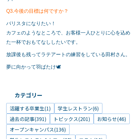
Q3.今後の目標は何ですか？
バリスタになりたい！
カフェのようなところで、お客様一人ひとりに心を込め
た一杯でおもてなししたいです。
放課後も残ってラテアートの練習をしている田村さん。
🕊
夢に向かって羽ばたけ
カテゴリー
活躍する卒業生(1)
学生レストラン(6)
過去の記事(391)
トピックス(201)
お知らせ(46)
オープンキャンパス(136)