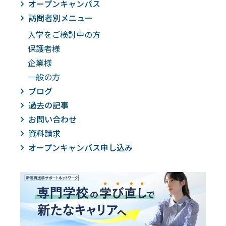
オープンキャンパス
訪問者別メニュー
入学をご検討中の方
保護者様
企業様
一般の方
ブログ
過去の記事
お問い合わせ
資料請求
オープンキャンパス申し込み