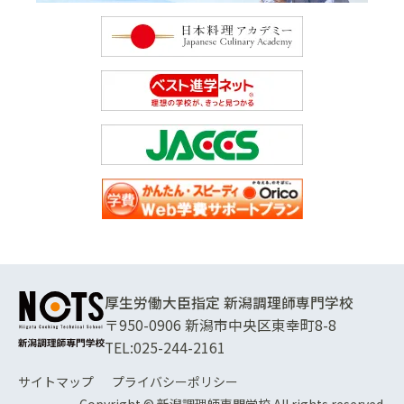
厚生労働大臣指定 新潟調理師専門学校
〒950-0906 新潟市中央区東幸町8-8
TEL:
025-244-2161
サイトマップ
プライバシーポリシー
Copyright © 新潟調理師専門学校 All rights reserved.