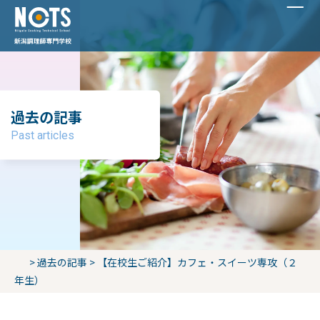
過去の記事
Past articles
>
過去の記事
>
【在校生ご紹介】カフェ・スイーツ専攻（２
年生）