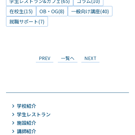
学生レストラン&カフェ(65)
コラム(10)
在校生(15)
OB・OG(8)
一般向け講座(40)
就職サポート(7)
PREV
一覧へ
NEXT
学校紹介
学生レストラン
施設紹介
講師紹介