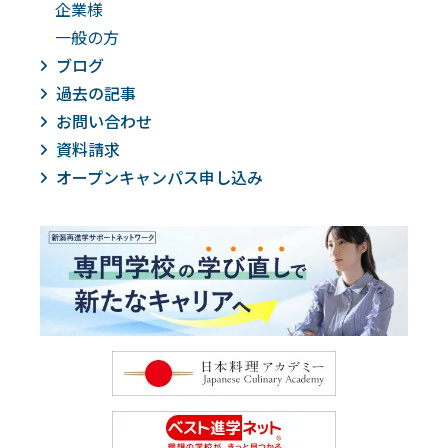
企業様
一般の方
ブログ
過去の記事
お問い合わせ
資料請求
オープンキャンパス申し込み