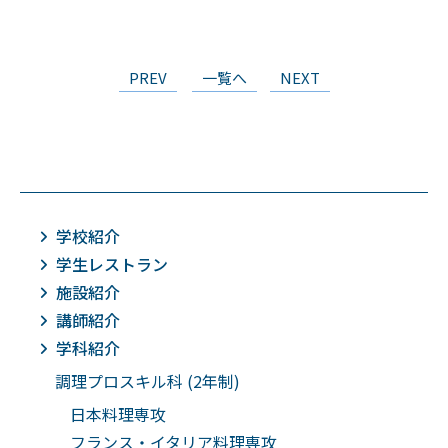
PREV
一覧へ
NEXT
学校紹介
学生レストラン
施設紹介
講師紹介
学科紹介
調理プロスキル科 (2年制)
日本料理専攻
フランス・イタリア料理専攻