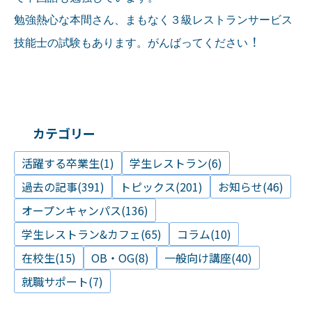
勉強熱心な本間さん、まもなく３級レストランサービス
！
技能士の試験もあります。がんばってください
カテゴリー
活躍する卒業生(1)
学生レストラン(6)
過去の記事(391)
トピックス(201)
お知らせ(46)
オープンキャンパス(136)
学生レストラン&カフェ(65)
コラム(10)
在校生(15)
OB・OG(8)
一般向け講座(40)
就職サポート(7)