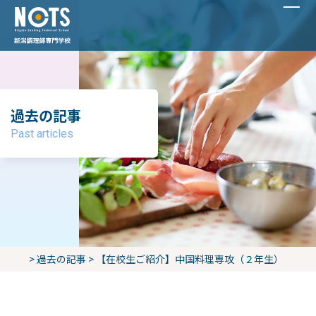
過去の記事
Past articles
>
過去の記事
>
【在校生ご紹介】中国料理専攻（２年生）