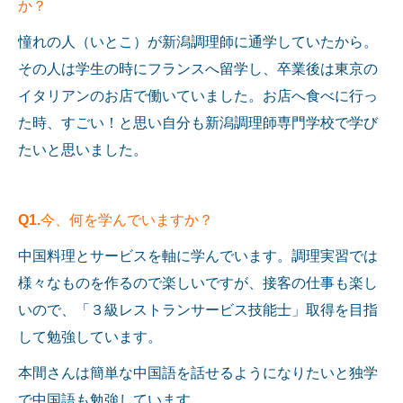
か？
憧れの人（いとこ）が新潟調理師に通学していたから。
その人は学生の時にフランスへ留学し、卒業後は東京の
イタリアンのお店で働いていました。お店へ食べに行っ
た時、すごい！と思い自分も新潟調理師専門学校で学び
たいと思いました。
Q1.
今、何を学んでいますか？
中国料理とサービスを軸に学んでいます。調理実習では
様々なものを作るので楽しいですが、接客の仕事も楽し
いので、「３級レストランサービス技能士」取得を目指
して勉強しています。
本間さんは簡単な中国語を話せるようになりたいと独学
で中国語も勉強しています。