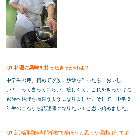
Q1.料理に興味を持ったきっかけは？
中学生の時、初めて家族に炒飯を作ったら「おいし
い！」って言ってもらい、嬉しくて。これをきっかけに
家族へ料理を振舞うようになりました。そして、中学３
年生のころから調理師になりたい！と思い始めました。
Q1.
新潟調理師専門学校で学ぼうと思った理由は何です