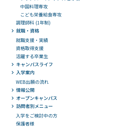
中国料理専攻
こども栄養給食専攻
調理師科 (1年制)
就職・資格
就職支援・実績
資格取得支援
活躍する卒業生
キャンパスライフ
入学案内
WEB出願の流れ
情報公開
オープンキャンパス
訪問者別メニュー
入学をご検討中の方
保護者様